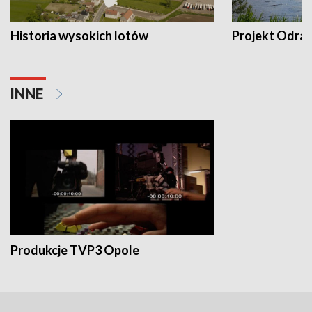
Historia wysokich lotów
Projekt Odra
INNE
Produkcje TVP3 Opole