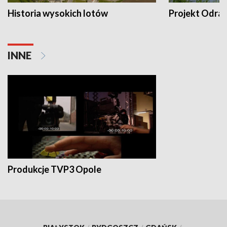
Historia wysokich lotów
Projekt Odra
INNE
Produkcje TVP3 Opole