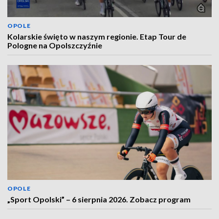
OPOLE
Kolarskie święto w naszym regionie. Etap Tour de
Pologne na Opolszczyźnie
OPOLE
„Sport Opolski” – 6 sierpnia 2026. Zobacz program