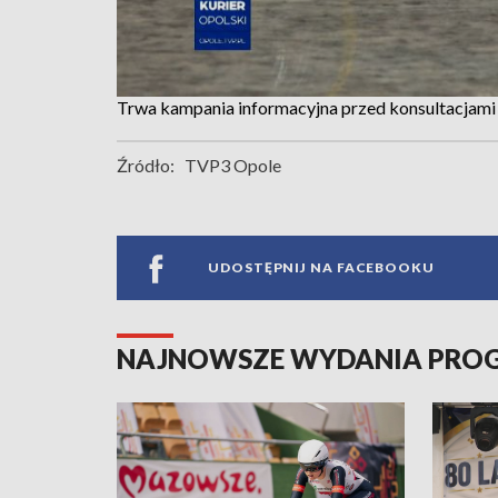
Trwa kampania informacyjna przed konsultacjami 
Źródło:
TVP3 Opole
UDOSTĘPNIJ NA FACEBOOKU
NAJNOWSZE WYDANIA PR