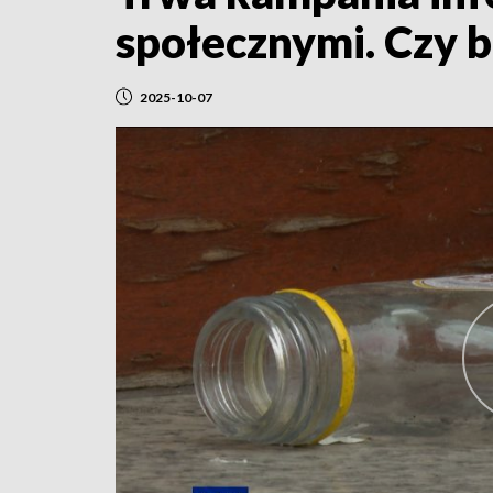
społecznymi. Czy b
2025-10-07