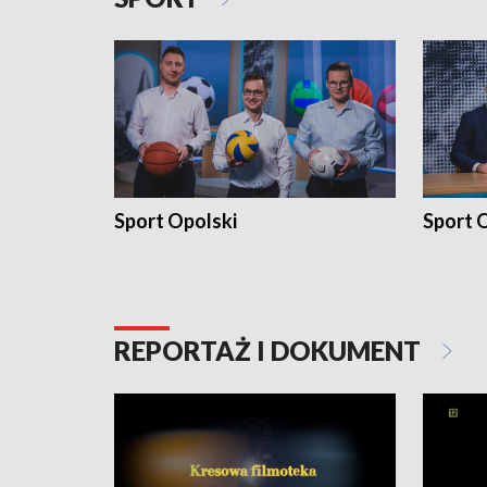
Sport Opolski
Sport O
REPORTAŻ I DOKUMENT