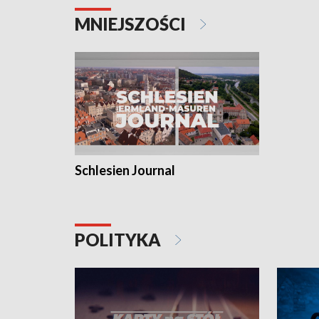
MNIEJSZOŚCI
Schlesien Journal
POLITYKA