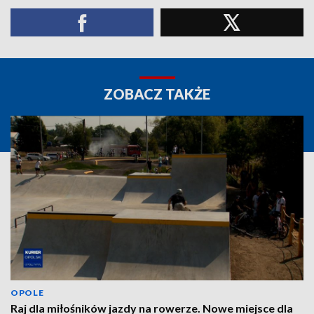
ZOBACZ TAKŻE
OPOLE
Raj dla miłośników jazdy na rowerze. Nowe miejsce dla