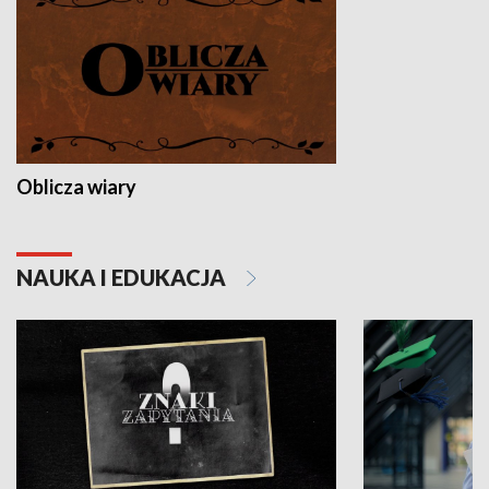
Oblicza wiary
NAUKA I EDUKACJA