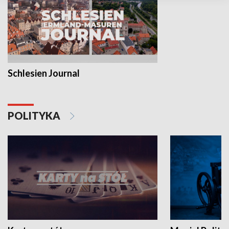
Schlesien Journal
POLITYKA