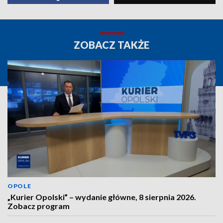
ZOBACZ TAKŻE
OPOLE
„Kurier Opolski” – wydanie główne, 8 sierpnia 2026.
Zobacz program