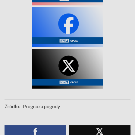
Źródło:
Prognoza pogody