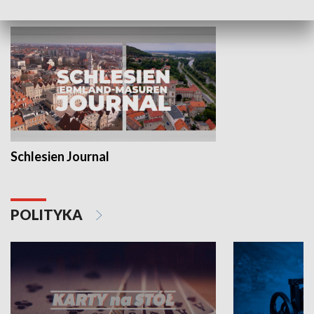
Schlesien Journal
POLITYKA