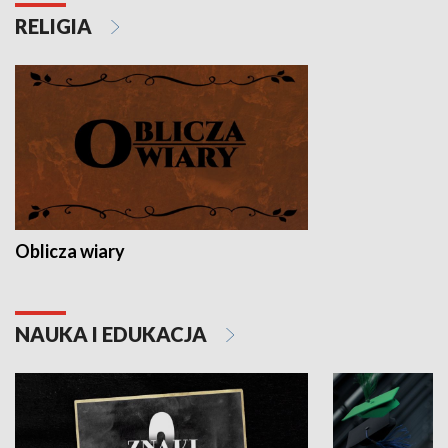
RELIGIA
Oblicza wiary
NAUKA I EDUKACJA