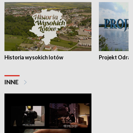
Historia wysokich lotów
Projekt Odra
INNE