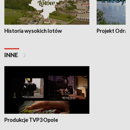
Historia wysokich lotów
Projekt Odra
INNE
Produkcje TVP3 Opole