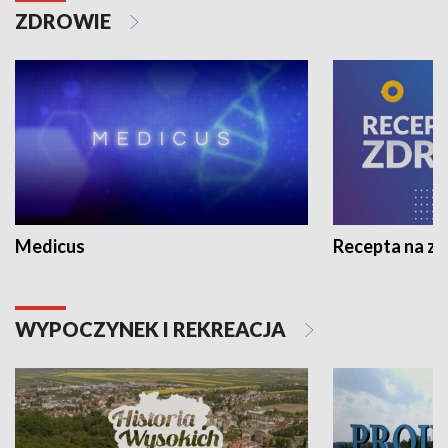
ZDROWIE
Medicus
Recepta na z
WYPOCZYNEK I REKREACJA