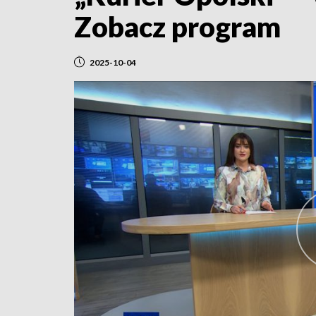
Zobacz program
2025-10-04