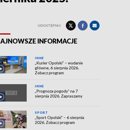
UDOSTĘPNIJ:
AJNOWSZE INFORMACJE
INNE
„Kurier Opolski” – wydanie
główne, 6 sierpnia 2026.
Zobacz program
INNE
„Prognoza pogody” na 7
sierpnia 2026. Zapraszamy
SPORT
„Sport Opolski” – 6 sierpnia
2026. Zobacz program