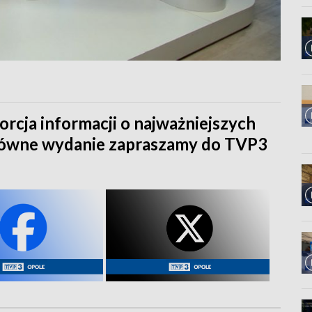
orcja informacji o najważniejszych
główne wydanie zapraszamy do TVP3