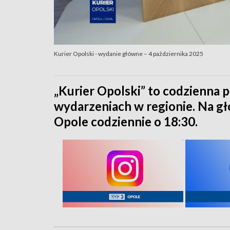
Kurier Opolski - wydanie główne – 4 października 2025
„Kurier Opolski” to codzienna p
wydarzeniach w regionie. Na 
Opole codziennie o 18:30.