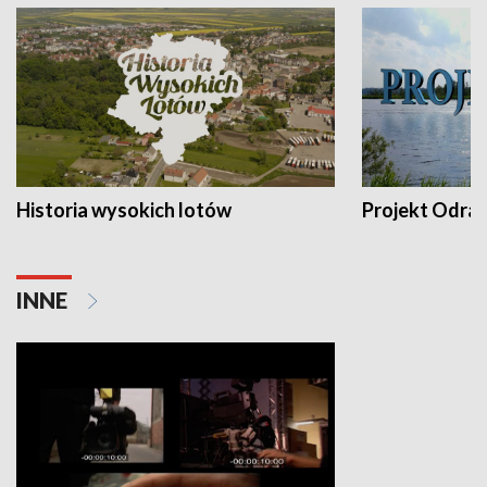
Historia wysokich lotów
Projekt Odra
INNE