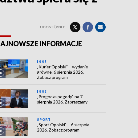
UDOSTĘPNIJ:
AJNOWSZE INFORMACJE
INNE
„Kurier Opolski” – wydanie
główne, 6 sierpnia 2026.
Zobacz program
INNE
„Prognoza pogody” na 7
sierpnia 2026. Zapraszamy
SPORT
„Sport Opolski” – 6 sierpnia
2026. Zobacz program