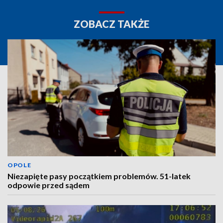
ZOBACZ TAKŻE
OPOLE
Niezapięte pasy początkiem problemów. 51-latek
odpowie przed sądem