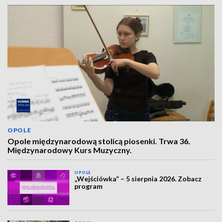
OPOLE
Opole międzynarodową stolicą piosenki. Trwa 36.
Międzynarodowy Kurs Muzyczny.
OPOLE
„Wejściówka” – 5 sierpnia 2026. Zobacz
program