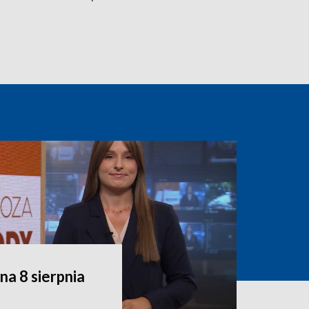
a 8 sierpnia