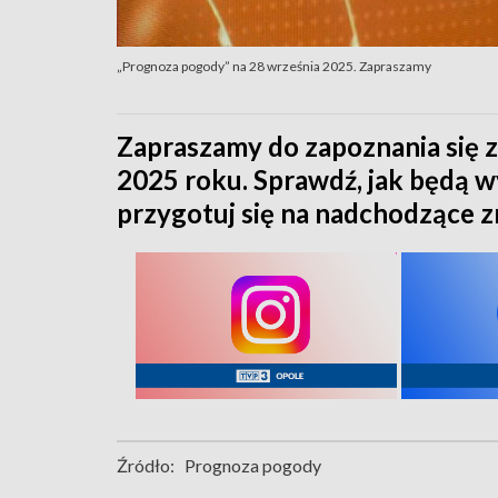
„Prognoza pogody” na 28 września 2025. Zapraszamy
Zapraszamy do zapoznania się 
2025 roku. Sprawdź, jak będą 
przygotuj się na nadchodzące 
Źródło:
Prognoza pogody