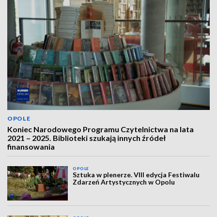
OPOLE
Koniec Narodowego Programu Czytelnictwa na lata
2021 – 2025. Biblioteki szukają innych źródeł
finansowania
OPOLE
Sztuka w plenerze. VIII edycja Festiwalu
Zdarzeń Artystycznych w Opolu