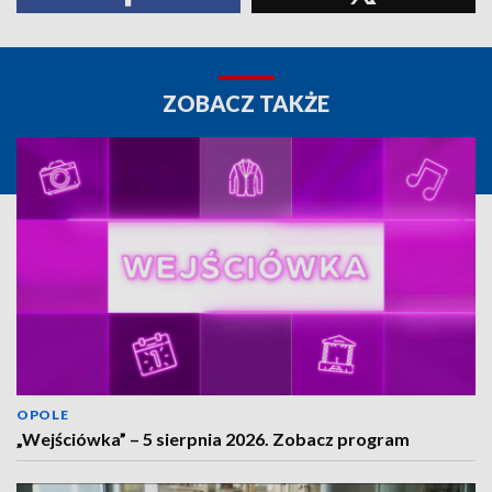
ZOBACZ TAKŻE
OPOLE
„Wejściówka” – 5 sierpnia 2026. Zobacz program