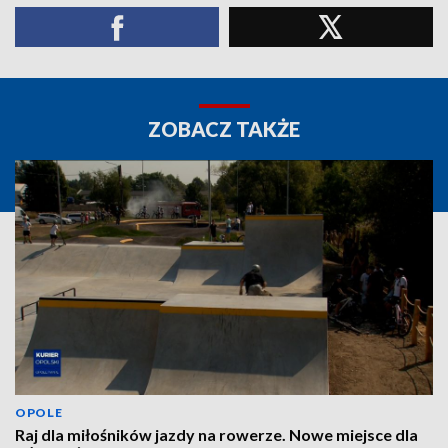
ZOBACZ TAKŻE
OPOLE
Raj dla miłośników jazdy na rowerze. Nowe miejsce dla