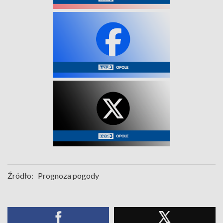
Źródło:
Prognoza pogody