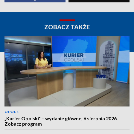
ZOBACZ TAKŻE
OPOLE
„Kurier Opolski” – wydanie główne, 6 sierpnia 2026.
Zobacz program