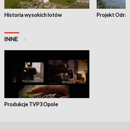
Historia wysokich lotów
Projekt Odra
INNE
Produkcje TVP3 Opole