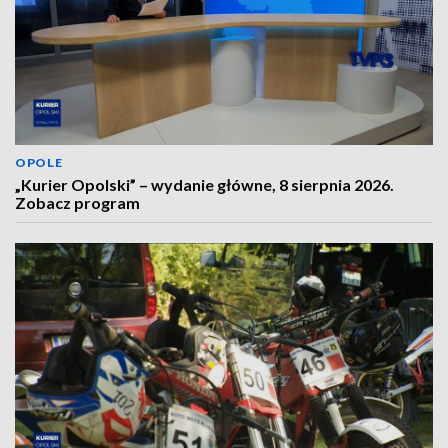
OPOLE
„Kurier Opolski” – wydanie główne, 8 sierpnia 2026.
Zobacz program