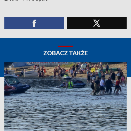
ZOBACZ TAKŻE