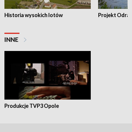
Historia wysokich lotów
Projekt Odra
INNE
Produkcje TVP3 Opole