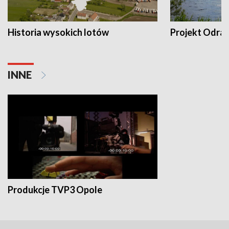
Historia wysokich lotów
Projekt Odra
INNE
Produkcje TVP3 Opole