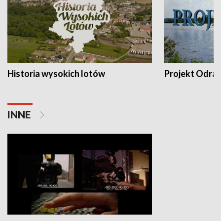
Historia wysokich lotów
Projekt Odra
INNE