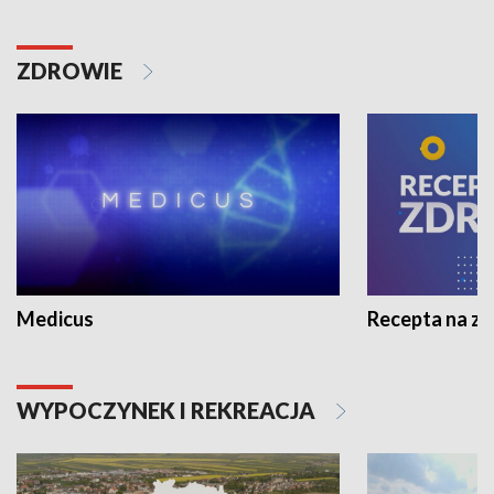
ZDROWIE
Medicus
Recepta na z
WYPOCZYNEK I REKREACJA