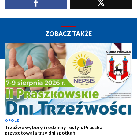
ZOBACZ TAKŻE
OPOLE
Trzeźwe wybory i rodzinny festyn. Praszka
przygotowała trzy dni spotkań