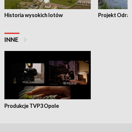
Historia wysokich lotów
Projekt Odra
INNE
Produkcje TVP3 Opole