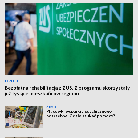
OPOLE
Bezpłatna rehabilitacja z ZUS. Z programu skorzystały
już tysiące mieszkańców regionu
OPOLE
Placówki wsparcia psychicznego
potrzebne. Gdzie szukać pomocy?