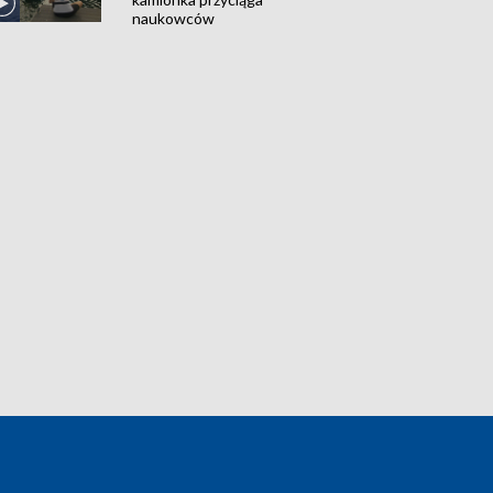
naukowców