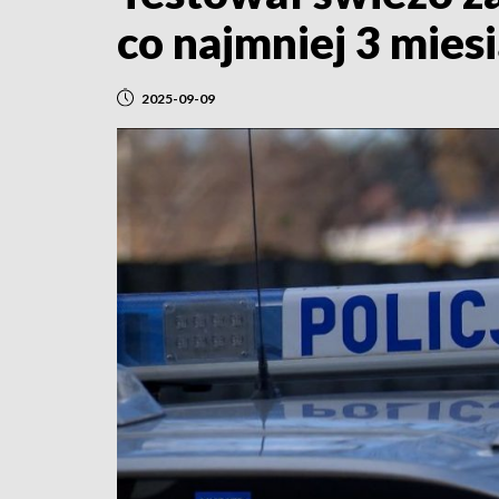
co najmniej 3 mies
2025-09-09