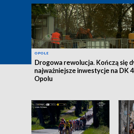
OPOLE
Drogowa rewolucja. Kończą się d
najważniejsze inwestycje na DK 
Opolu