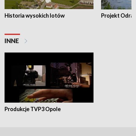
Historia wysokich lotów
Projekt Odra
INNE
Produkcje TVP3 Opole