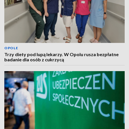
OPOLE
Trzy diety pod lupą lekarzy. W Opolu rusza bezpłatne
badanie dla osób z cukrzycą