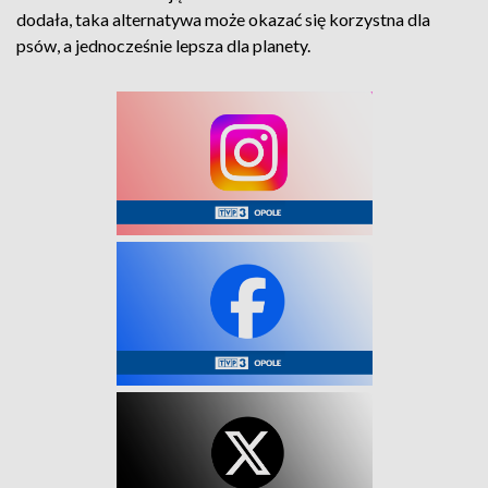
dodała, taka alternatywa może okazać się korzystna dla
psów, a jednocześnie lepsza dla planety.