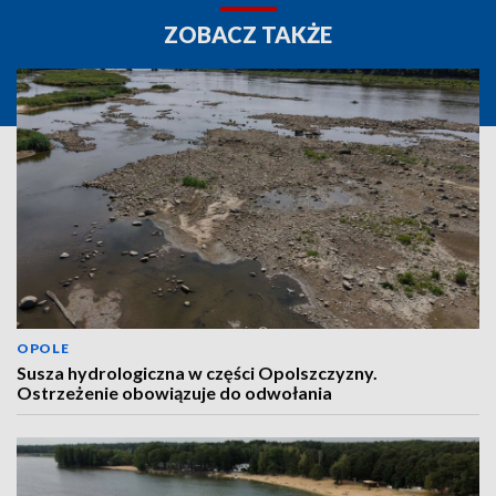
ZOBACZ TAKŻE
OPOLE
Susza hydrologiczna w części Opolszczyzny.
Ostrzeżenie obowiązuje do odwołania