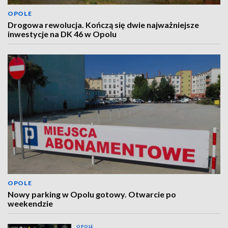
OPOLE
Drogowa rewolucja. Kończą się dwie najważniejsze
inwestycje na DK 46 w Opolu
OPOLE
Nowy parking w Opolu gotowy. Otwarcie po
weekendzie
OPOLE