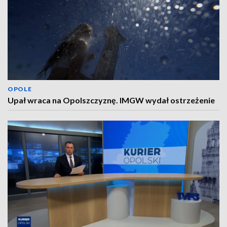
OPOLE
Upał wraca na Opolszczyznę. IMGW wydał ostrzeżenie