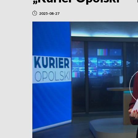
2025-08-27