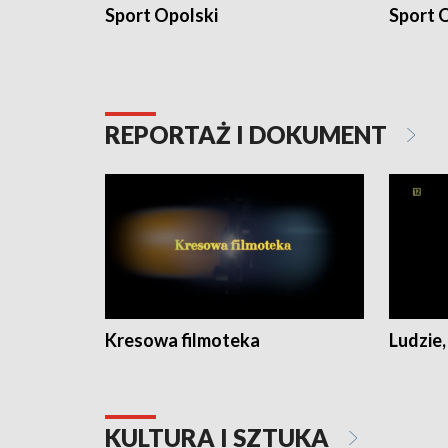
Sport Opolski
Sport O
REPORTAŻ I DOKUMENT
Kresowa filmoteka
Ludzie,
KULTURA I SZTUKA