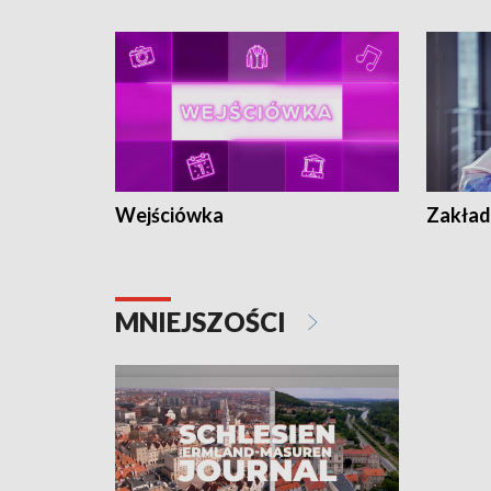
Wejściówka
Zakład
MNIEJSZOŚCI