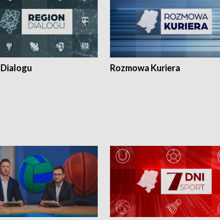
 Dialogu
Rozmowa Kuriera