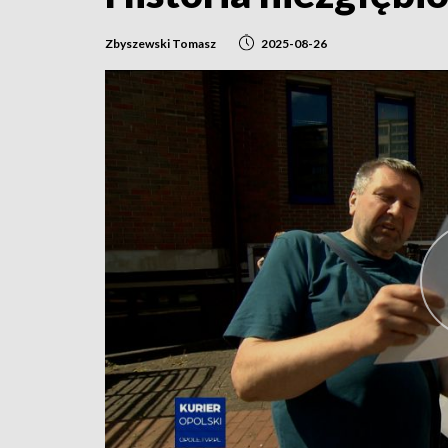
Zbyszewski Tomasz
2025-08-26