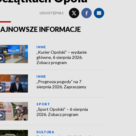
UDOSTĘPNIJ:
AJNOWSZE INFORMACJE
INNE
„Kurier Opolski” – wydanie
główne, 6 sierpnia 2026.
Zobacz program
INNE
„Prognoza pogody” na 7
sierpnia 2026. Zapraszamy
SPORT
„Sport Opolski” – 6 sierpnia
2026. Zobacz program
KULTURA