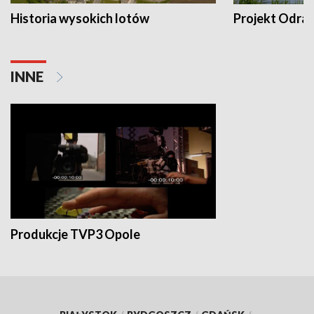
Historia wysokich lotów
Projekt Odra
INNE
Produkcje TVP3 Opole