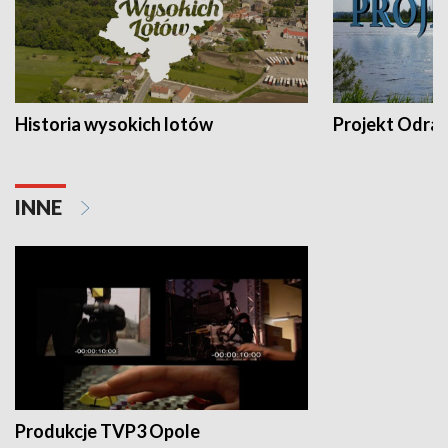
Historia wysokich lotów
Projekt Odra
INNE
Produkcje TVP3 Opole