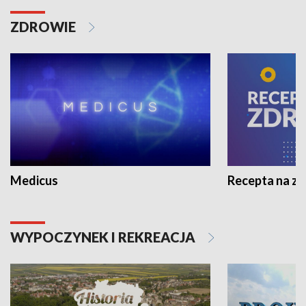
ZDROWIE
Medicus
Recepta na z
WYPOCZYNEK I REKREACJA