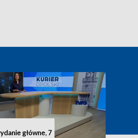
wydanie główne, 7