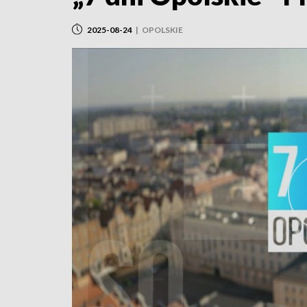
2025-08-24
|
OPOLSKIE