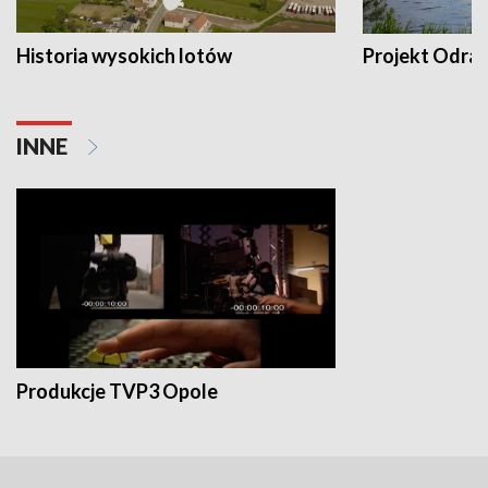
Historia wysokich lotów
Projekt Odra
INNE
Produkcje TVP3 Opole