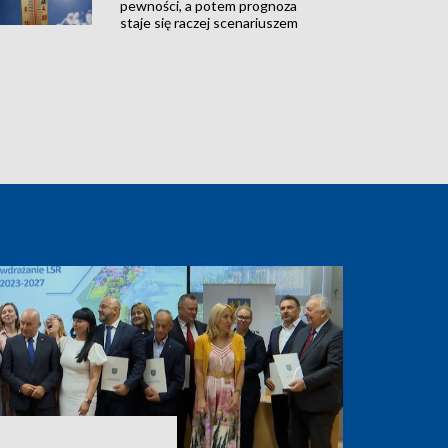
pewności, a potem prognoza
staje się raczej scenariuszem