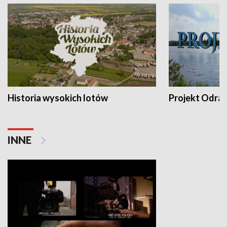
Historia wysokich lotów
Projekt Odra
INNE