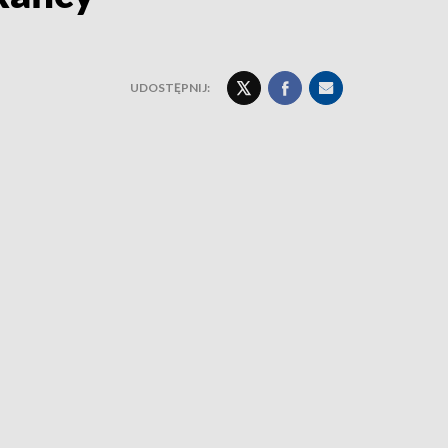
UDOSTĘPNIJ: