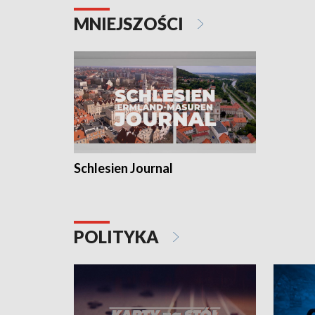
MNIEJSZOŚCI
Schlesien Journal
POLITYKA