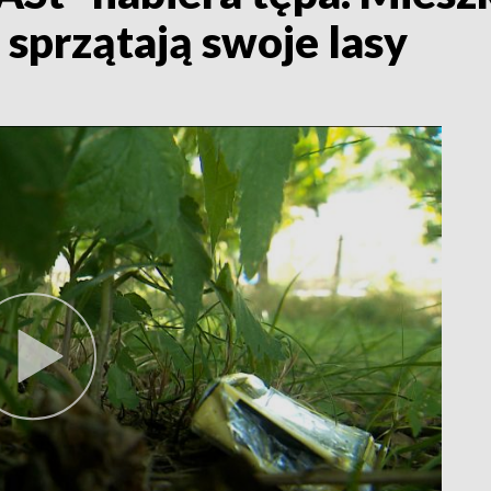
sprzątają swoje lasy