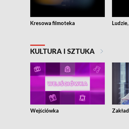
Kresowa filmoteka
Ludzie,
KULTURA I SZTUKA
Wejściówka
Zakład