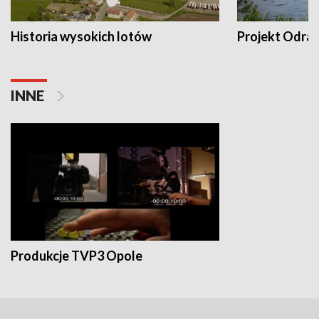
Historia wysokich lotów
Projekt Odra
INNE
Produkcje TVP3 Opole