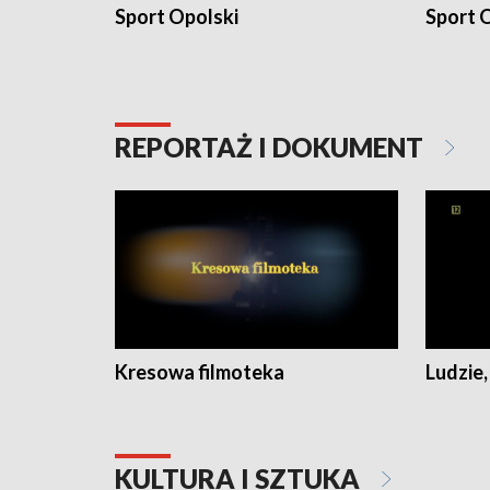
Sport Opolski
Sport O
REPORTAŻ I DOKUMENT
Kresowa filmoteka
Ludzie,
KULTURA I SZTUKA