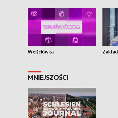
Wejściówka
Zakład
MNIEJSZOŚCI