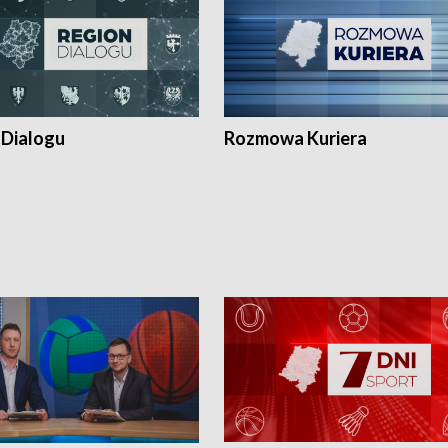
 Dialogu
Rozmowa Kuriera