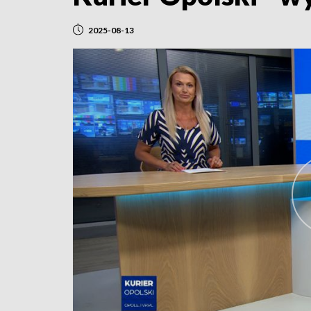
2025-08-13