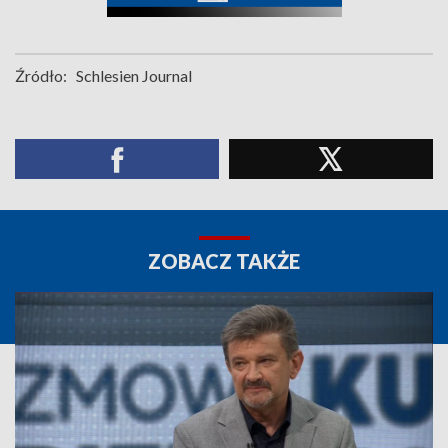
Źródło:
Schlesien Journal
ZOBACZ TAKŻE