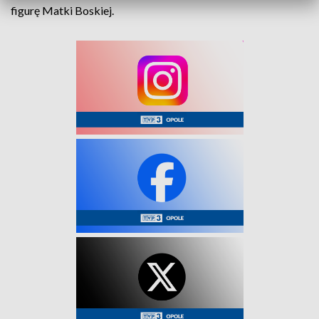
figurę Matki Boskiej.