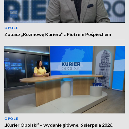
OPOLE
Zobacz „Rozmowę Kuriera” z Piotrem Pośpiechem
OPOLE
„Kurier Opolski” – wydanie główne, 6 sierpnia 2026.