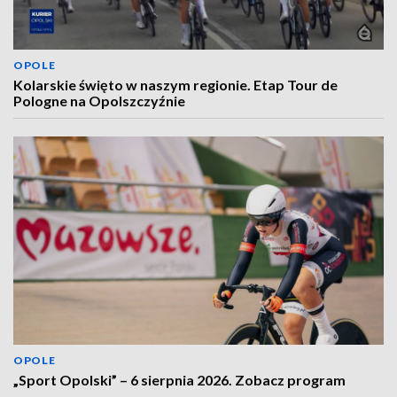
OPOLE
Kolarskie święto w naszym regionie. Etap Tour de
Pologne na Opolszczyźnie
OPOLE
„Sport Opolski” – 6 sierpnia 2026. Zobacz program