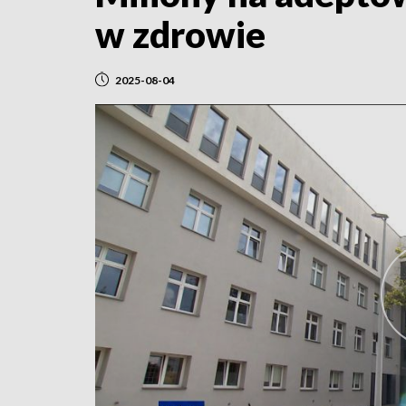
w zdrowie
2025-08-04