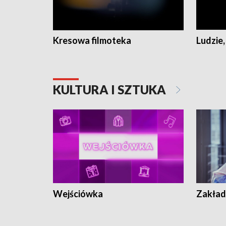
Kresowa filmoteka
Ludzie,
KULTURA I SZTUKA
Wejściówka
Zakład