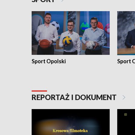
Sport Opolski
Sport O
REPORTAŻ I DOKUMENT