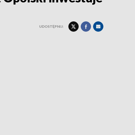
UDOSTĘPNIJ: