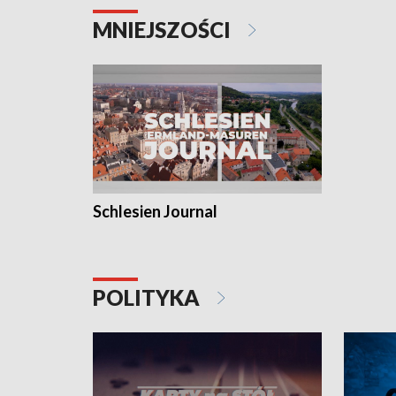
MNIEJSZOŚCI
Schlesien Journal
POLITYKA