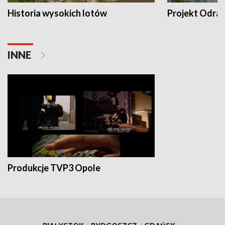
Historia wysokich lotów
Projekt Odra
INNE
Produkcje TVP3 Opole