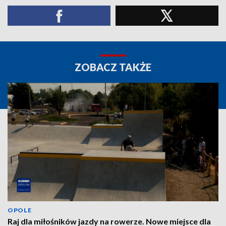
ZOBACZ TAKŻE
OPOLE
Raj dla miłośników jazdy na rowerze. Nowe miejsce dla